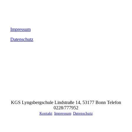
Impressum
Datenschutz
KGS Lyngsbergschule Lindstraße 14, 53177 Bonn Telefon
0228/777952
Kontakt
Impressum
Datenschutz