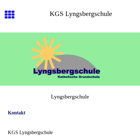
KGS Lyngsbergschule
Lyngsbergschule
Kontakt
KGS Lyngsbergschule