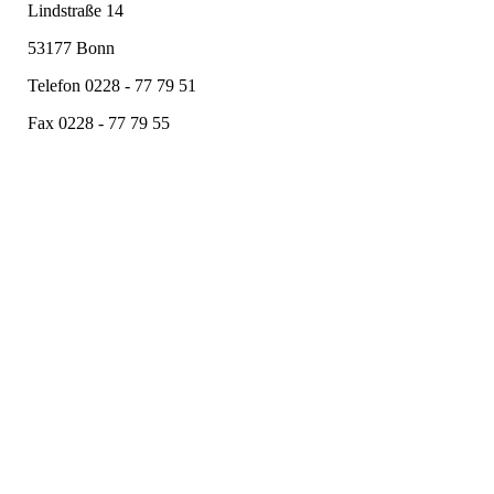
Lindstraße 14
53177 Bonn
Telefon 0228 - 77 79 51
Fax 0228 - 77 79 55